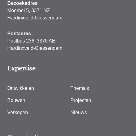
Bezoekadres
Moerbei 5, 3371 NZ
Hardinxveld-Giessendam
Postadres
Postbus 236, 3370 AE
Hardinxveld-Giessendam
Expertise
Ontwikkelen
Thema's
Bouwen
Projecten
Verkopen
Nieuws