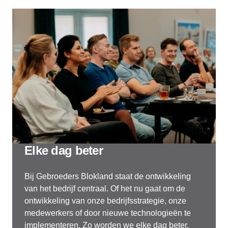
Elke dag beter
Bij Gebroeders Blokland staat de ontwikkeling
van het bedrijf centraal. Of het nu gaat om de
ontwikkeling van onze bedrijfsstrategie, onze
medewerkers of door nieuwe technologieën te
implementeren. Zo worden we elke dag beter.