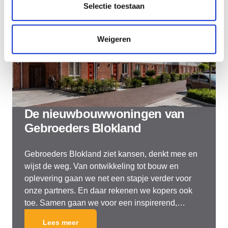
Selectie toestaan
Weigeren
De nieuwbouwwoningen van
Gebroeders Blokland
Gebroeders Blokland ziet kansen, denkt mee en
wijst de weg. Van ontwikkeling tot bouw en
oplevering gaan we net een stapje verder voor
onze partners. En daar rekenen we kopers ook
toe. Samen gaan we voor een inspirerend,
innovatief en duurzaam resultaat.
Lees meer