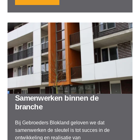
Samenwerken binnen de
branche
Bij Gebroeders Blokland geloven we dat
samenwerken de sleutel is tot succes in de
ontwikkeling en realisatie van