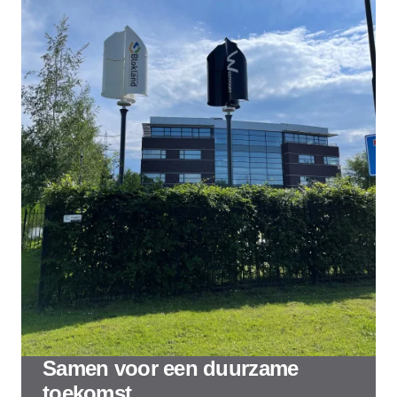
Samen voor een duurzame
toekomst