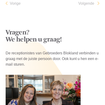
Vorige
Volgende
Vragen?
We helpen u graag!
De receptionistes van Gebroeders Blokland verbinden u
graag met de juiste persoon door. Ook kunt u hen een e-
mail sturen.