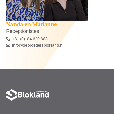
Nanda en Marianne
Receptionistes
+31 (0)184 620 888
info@gebroedersblokland.nl