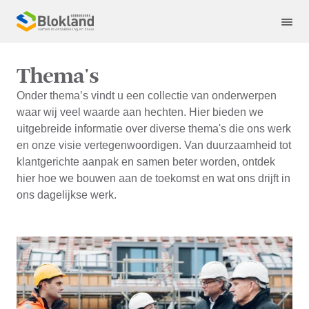
Thema's
Onder thema’s vindt u een collectie van onderwerpen
waar wij veel waarde aan hechten. Hier bieden we
uitgebreide informatie over diverse thema's die ons werk
en onze visie vertegenwoordigen. Van duurzaamheid tot
klantgerichte aanpak en samen beter worden, ontdek
hier hoe we bouwen aan de toekomst en wat ons drijft in
ons dagelijkse werk.