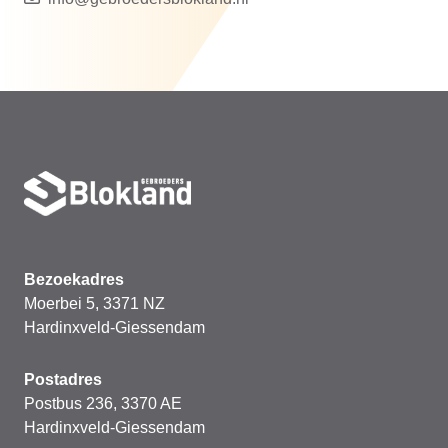
Bezoekadres
Moerbei 5, 3371 NZ
Hardinxveld-Giessendam
Postadres
Postbus 236, 3370 AE
Hardinxveld-Giessendam