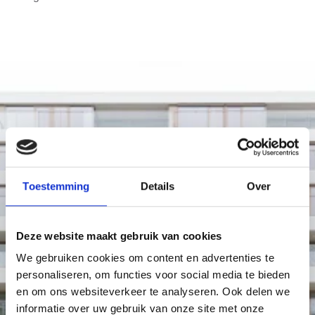
Toestemming
Details
Over
Deze website maakt gebruik van cookies
We gebruiken cookies om content en advertenties te
personaliseren, om functies voor social media te bieden
en om ons websiteverkeer te analyseren. Ook delen we
informatie over uw gebruik van onze site met onze